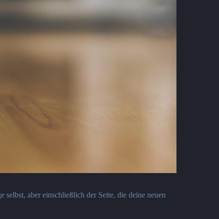
elbst, aber einschließlich der Seite, die deine neuen