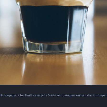
n Homepage-Abschnitt kann jede Seite sein; ausgenommen die Homepage s