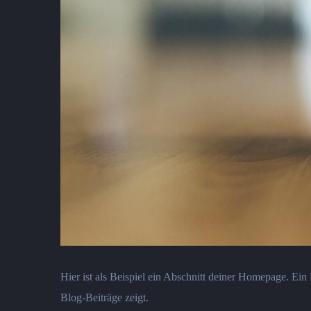
Hier ist als Beispiel ein Abschnitt deiner Homepage. Ei
Blog-Beiträge zeigt.